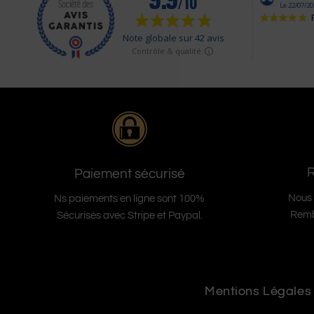
Paiement sécurisé
Nous 
Ns paiements en ligne sont 100%
Remb
Sécurisés avec Stripe et Paypal.
Mentions Légales