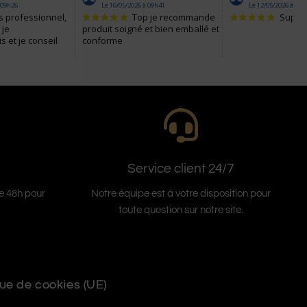
Service client 24/7
Notre équipe est à votre disposition pour
de 48h pour
toute question sur notre site.
que de cookies (UE)