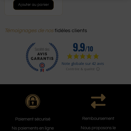
Ajouter au panier
Témoignages de nos
fidèles clients
Remboursement
Paiement sécurisé
Nous proposons le
Ns paiements en ligne