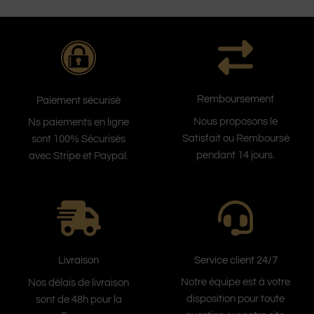
Remboursement
Paiement sécurisé
Nous proposons le
Ns paiements en ligne
Satisfait ou Remboursé
sont 100% Sécurisés
pendant 14 jours.
avec Stripe et Paypal.
Service client 24/7
Livraison
Notre équipe est à votre
Nos délais de livraison
disposition pour toute
sont de 48h pour la