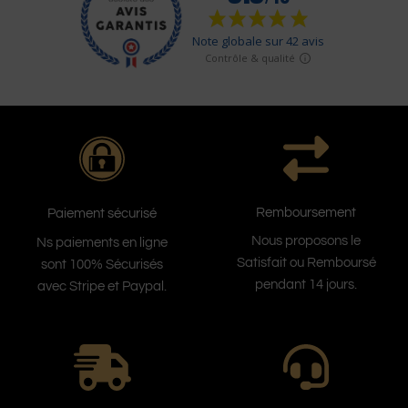
Remboursement
Paiement sécurisé
Nous proposons le
Ns paiements en ligne
Satisfait ou Remboursé
sont 100% Sécurisés
pendant 14 jours.
avec Stripe et Paypal.