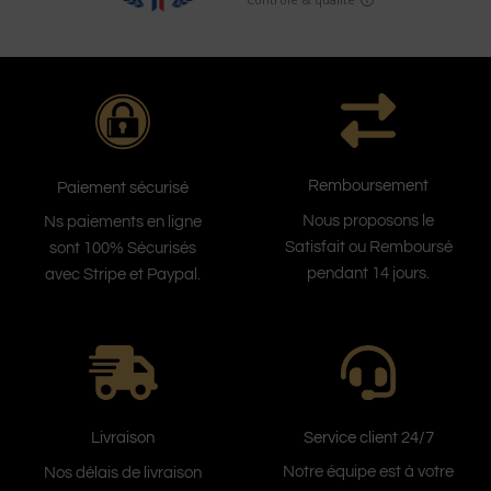
Remboursement
Paiement sécurisé
Nous proposons le
Ns paiements en ligne
Satisfait ou Remboursé
sont 100% Sécurisés
pendant 14 jours.
avec Stripe et Paypal.
Service client 24/7
Livraison
Notre équipe est à votre
Nos délais de livraison