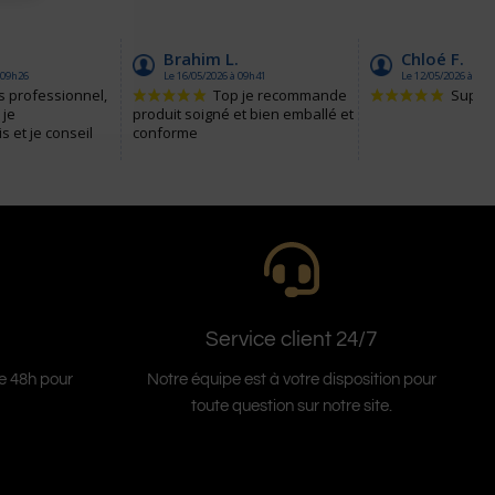
Service client 24/7
Notre équipe est à votre disposition pour
de 48h pour
toute question sur notre site.