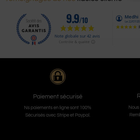
Paiement sécurisé
Nous 
Ns paiements en ligne sont 100%
Remb
Sécurisés avec Stripe et Paypal.