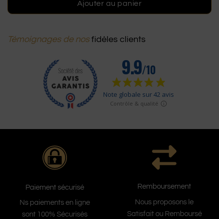
Ajouter au panier
Témoignages de nos
fidèles clients
Remboursement
Paiement sécurisé
Nous proposons le
Ns paiements en ligne
Satisfait ou Remboursé
sont 100% Sécurisés