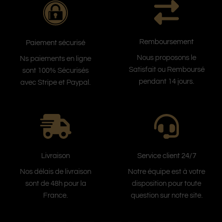
Remboursement
Paiement sécurisé
Nous proposons le
Ns paiements en ligne
Satisfait ou Remboursé
sont 100% Sécurisés
pendant 14 jours.
avec Stripe et Paypal.
Service client 24/7
Livraison
Notre équipe est à votre
Nos délais de livraison
disposition pour toute
sont de 48h pour la
question sur notre site.
France.